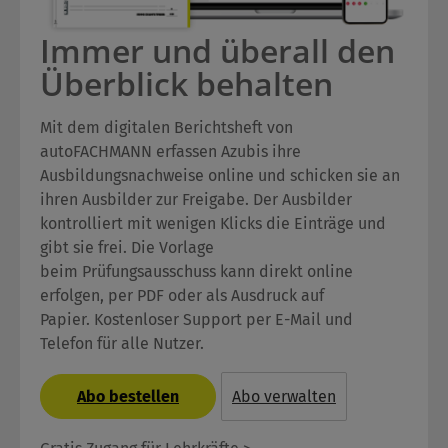
Immer und überall den
Überblick behalten
Mit dem digitalen Berichtsheft von
autoFACHMANN erfassen Azubis ihre
Ausbildungsnachweise online und schicken sie an
ihren Ausbilder zur Freigabe. Der Ausbilder
kontrolliert mit wenigen Klicks die Einträge und
gibt sie frei. Die Vorlage
beim Prüfungsausschuss kann direkt online
erfolgen, per PDF oder als Ausdruck auf
Papier. Kostenloser Support per E-Mail und
Telefon für alle Nutzer.
Abo bestellen
Abo verwalten