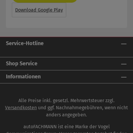
Download Google Play
Service-Hotline
Shop Service
Informationen
Alle Preise inkl. gesetzl. Mehrwertsteuer zzgl.
Versandkosten
und ggf. Nachnahmegebühren, wenn nicht
anders angegeben.
autoFACHMANN ist eine Marke der Vogel