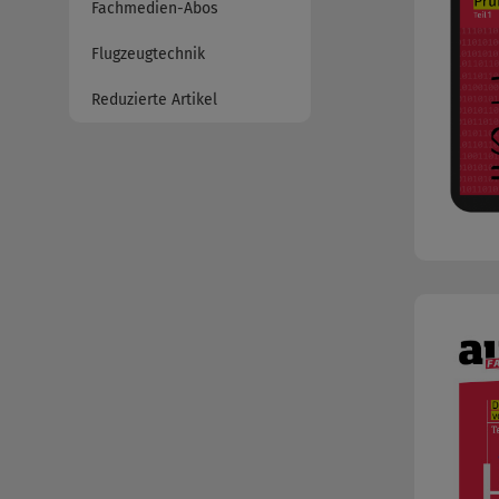
Fachmedien-Abos
Flugzeugtechnik
Reduzierte Artikel