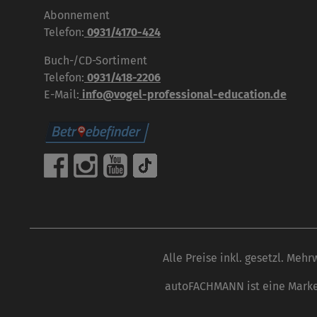
Abonnement
Telefon:
0931/4170-424
Buch-/CD-Sortiment
Telefon:
0931/418-2206
E-Mail:
info@vogel-professional-education.de
Alle Preise inkl. gesetzl. Mehr
autoFACHMANN ist eine Marke