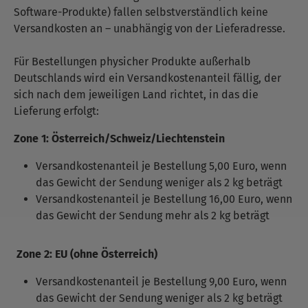
Software-Produkte) fallen selbstverständlich keine
Versandkosten an – unabhängig von der Lieferadresse.
Für Bestellungen physicher Produkte außerhalb
Deutschlands wird ein Versandkostenanteil fällig, der
sich nach dem jeweiligen Land richtet, in das die
Lieferung erfolgt:
Zone 1: Österreich/Schweiz/Liechtenstein
Versandkostenanteil je Bestellung 5,00 Euro, wenn
das Gewicht der Sendung weniger als 2 kg beträgt
Versandkostenanteil je Bestellung 16,00 Euro, wenn
das Gewicht der Sendung mehr als 2 kg beträgt
Zone 2: EU (ohne Österreich)
Versandkostenanteil je Bestellung 9,00 Euro, wenn
das Gewicht der Sendung weniger als 2 kg beträgt