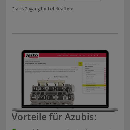
Gratis Zugang für Lehrkräfte >
Vorteile für Azubis: