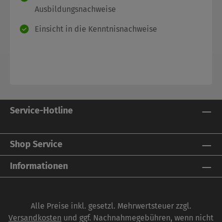
Ausbildungsnachweise
Einsicht in die Kenntnisnachweise
Service-Hotline
Shop Service
Informationen
Alle Preise inkl. gesetzl. Mehrwertsteuer zzgl.
Versandkosten
und ggf. Nachnahmegebühren, wenn nicht