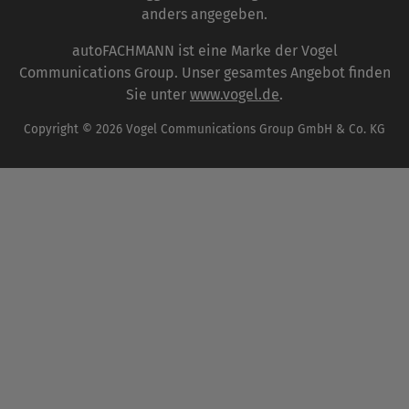
anders angegeben.
autoFACHMANN ist eine Marke der Vogel
Communications Group. Unser gesamtes Angebot finden
Sie unter
www.vogel.de
.
Copyright © 2026 Vogel Communications Group GmbH & Co. KG