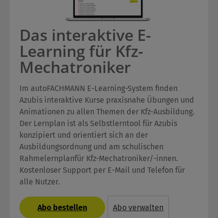
Das interaktive E-
Learning für Kfz-
Mechatroniker
Im autoFACHMANN E-Learning-System finden
Azubis interaktive Kurse praxisnahe Übungen und
Animationen zu allen Themen der Kfz-Ausbildung.
Der Lernplan ist als Selbstlerntool für Azubis
konzipiert und orientiert sich an der
Ausbildungsordnung und am schulischen
Rahmelernplanfür Kfz-Mechatroniker/-innen.
Kostenloser Support per E-Mail und Telefon für
alle Nutzer.
Abo bestellen
Abo verwalten