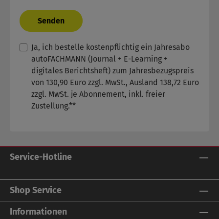
Senden
Ja, ich bestelle kostenpflichtig ein Jahresabo
autoFACHMANN (Journal + E-Learning +
digitales Berichtsheft) zum Jahresbezugspreis
von 130,90 Euro zzgl. MwSt., Ausland 138,72 Euro
zzgl. MwSt. je Abonnement, inkl. freier
Zustellung.**
Service-Hotline
Shop Service
Informationen