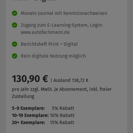
Monats-Journal mit Kenntnisnachweisen
Zugang zum E-Learning-System, Login:
www.autofachmann.de
Berichtsheft Print + Digital
Rein digitale Nutzung möglich
130,90 €
| Ausland 138,72 €
pro Jahr zzgl. MwSt. je Abonnement, inkl. freier
Zustellung
5-9 Exemplare:
5% Rabatt
10-19 Exemplare:
10% Rabatt
20+ Exemplare:
15% Rabatt