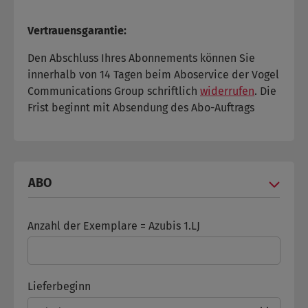
Vertrauensgarantie:
Den Abschluss Ihres Abonnements können Sie
innerhalb von 14 Tagen beim Aboservice der Vogel
Communications Group schriftlich
widerrufen
. Die
Frist beginnt mit Absendung des Abo-Auftrags
ABO
Anzahl der Exemplare = Azubis 1.LJ
Lieferbeginn