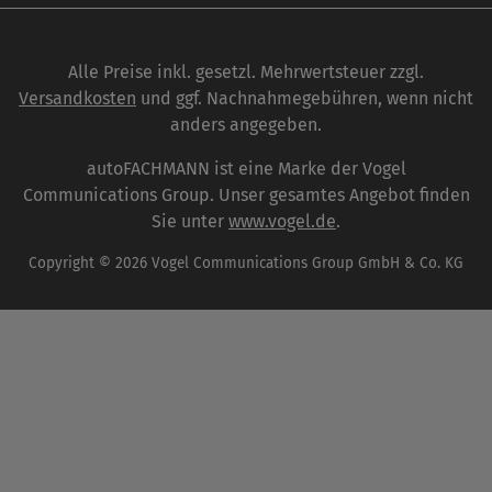
Alle Preise inkl. gesetzl. Mehrwertsteuer zzgl.
Versandkosten
und ggf. Nachnahmegebühren, wenn nicht
anders angegeben.
autoFACHMANN ist eine Marke der Vogel
Communications Group. Unser gesamtes Angebot finden
Sie unter
www.vogel.de
.
Copyright © 2026 Vogel Communications Group GmbH & Co. KG