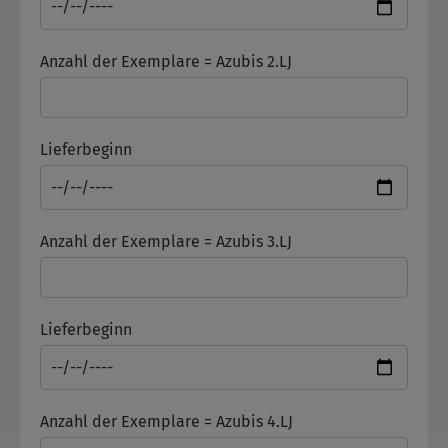
Anzahl der Exemplare = Azubis 2.LJ
Lieferbeginn
Anzahl der Exemplare = Azubis 3.LJ
Lieferbeginn
Anzahl der Exemplare = Azubis 4.LJ