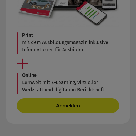
Print
mit dem Ausbildungsmagazin inklusive
Informationen für Ausbilder
Online
Lernwelt mit E-Learning, virtueller
Werkstatt und digitalem Berichtsheft
Anmelden