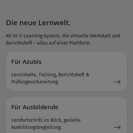
Die neue Lernwelt.
All In: E-Learning-System, die virtuelle Werkstatt und
Berichtsheft – alles auf einer Plattform.
Für Azubis
Lerninhalte, Training, Berichtsheft &
Prüfungsvorbereitung.
Für Ausbildende
Lernfortschritt im Blick, gezielte
Ausbildungsbegleitung.