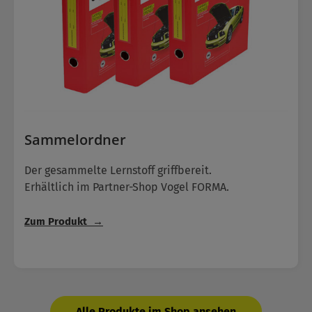
Sammelordner
Der gesammelte Lernstoff griffbereit.
Erhältlich im Partner-Shop Vogel FORMA.
Zum Produkt →
Alle Produkte im Shop ansehen