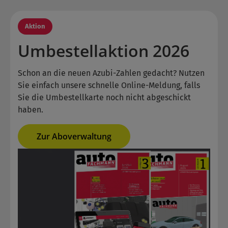
Aktion
Umbestellaktion 2026
Schon an die neuen Azubi-Zahlen gedacht? Nutzen
Sie einfach unsere schnelle Online-Meldung, falls
Sie die Umbestellkarte noch nicht abgeschickt
haben.
Zur Aboverwaltung