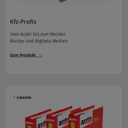
Kfz-Profis
Vom Azubi bis zum Meister.
Bücher und digitale Medien
Zum Produkt →
•
ZUBEHÖR