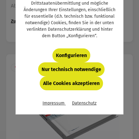
Drittstaatenübermittlung und mögliche
Abschlussprüfung.
Änderungen Ihrer Einstellungen, einschließlich
für essentielle (d.h. technisch bzw. funktional
Zum Produkt →
notwendige) Cookies, finden Sie in der unten
verlinkten Datenschutzerklärung und hinter
dem Button „Konfigurieren“.
Konfigurieren
•
FACHBUCH
Nur technisch notwendige
Alle Cookies akzeptieren
Impressum
Datenschutz