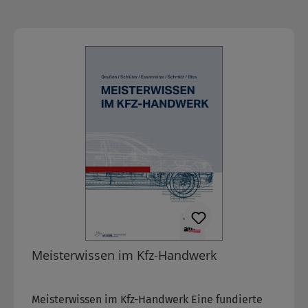
Meisterwissen im Kfz-Handwerk
Produktart:
Buch
|
Lizenz:
Privatkauf
Meisterwissen im Kfz-Handwerk Eine fundierte