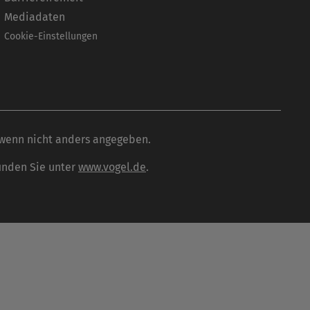
Mediadaten
Cookie-Einstellungen
wenn nicht anders angegeben.
inden Sie unter
www.vogel.de
.