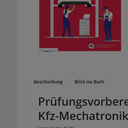
Beschreibung
Blick ins Buch
Prüfungsvorbere
Kfz-Mechatronike