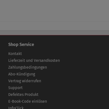
Shop Service
Kontakt
Lieferzeit und Versandkosten
Zahlungsbedingungen
Abo-Kündigung
Vertrag widerrufen
Support
Defektes Produkt
E-Book-Code einlösen
InfoClick