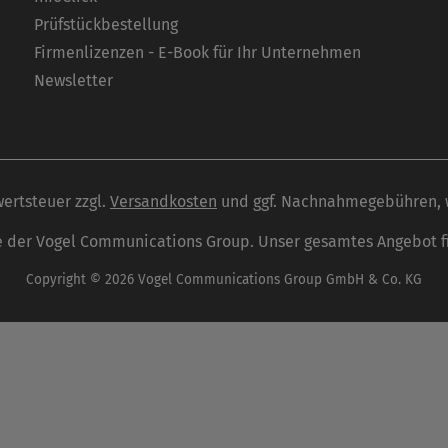
Prüfstückbestellung
Firmenlizenzen - E-Book für Ihr Unternehmen
Newsletter
wertsteuer zzgl.
Versandkosten
und ggf. Nachnahmegebühren, 
 der Vogel Communications Group. Unser gesamtes Angebot f
Copyright © 2026 Vogel Communications Group GmbH & Co. KG