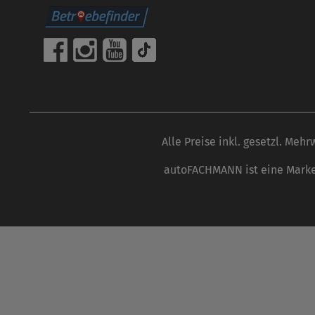
Alle Preise inkl. gesetzl. Mehr
autoFACHMANN ist eine Marke