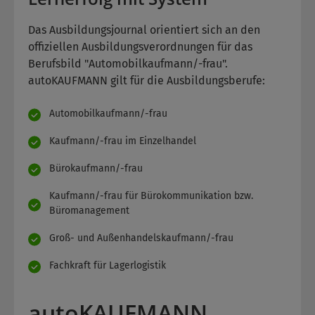
Das Ausbildungsjournal orientiert sich an den
offiziellen Ausbildungsverordnungen für das
Berufsbild "Automobilkaufmann/-frau".
autoKAUFMANN gilt für die Ausbildungsberufe:
Automobilkaufmann/-frau
Kaufmann/-frau im Einzelhandel
Bürokaufmann/-frau
Kaufmann/-frau für Bürokommunikation bzw.
Büromanagement
Groß- und Außenhandelskaufmann/-frau
Fachkraft für Lagerlogistik
autoKAUFMANN