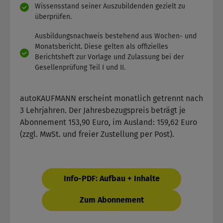
Wissensstand seiner Auszubildenden gezielt zu
überprüfen.
Ausbildungsnachweis bestehend aus Wochen- und
Monatsbericht. Diese gelten als offizielles
Berichtsheft zur Vorlage und Zulassung bei der
Gesellenprüfung Teil I und II.
autoKAUFMANN erscheint monatlich getrennt nach
3 Lehrjahren. Der Jahresbezugspreis beträgt je
Abonnement 153,90 Euro, im Ausland: 159,62 Euro
(zzgl. MwSt. und freier Zustellung per Post).
Info-PDF: Aufbau + Inhalte
Zum Abonnement