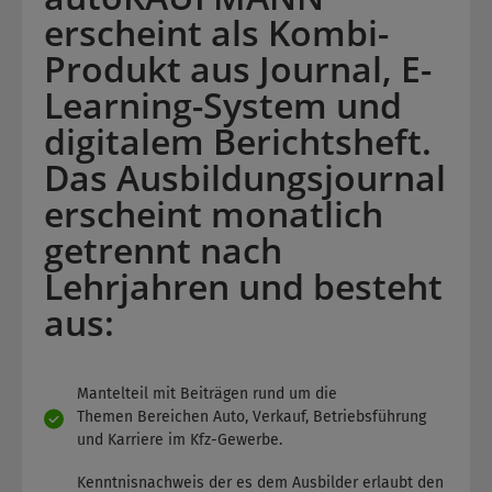
erscheint als Kombi-
Produkt aus Journal, E-
Learning-System und
digitalem Berichtsheft.
Das Ausbildungsjournal
erscheint monatlich
getrennt nach
Lehrjahren und besteht
aus:
Mantelteil mit Beiträgen rund um die
Themen Bereichen Auto, Verkauf, Betriebsführung
und Karriere im Kfz-Gewerbe.
Kenntnisnachweis der es dem Ausbilder erlaubt den