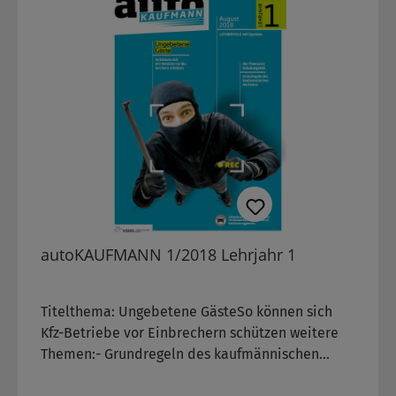
autoKAUFMANN 1/2018 Lehrjahr 1
Titelthema: Ungebetene GästeSo können sich
Kfz-Betriebe vor Einbrechern schützen weitere
Themen:- Grundregeln des kaufmännischen
Rechnens