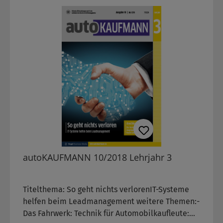
autoKAUFMANN 10/2018 Lehrjahr 3
Titelthema: So geht nichts verlorenIT-Systeme
helfen beim Leadmanagement weitere Themen:-
Das Fahrwerk: Technik für Automobilkaufleute: