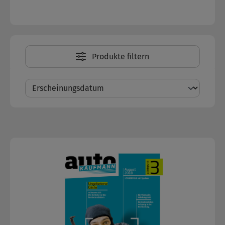
Produkte filtern