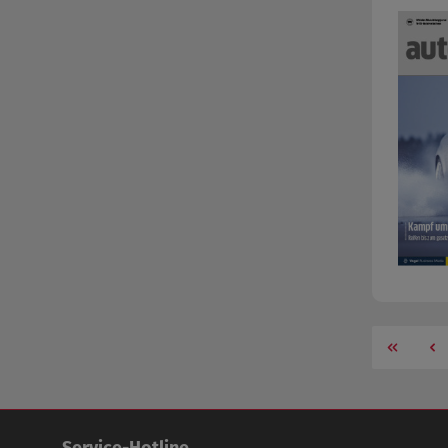
Service-Hotline