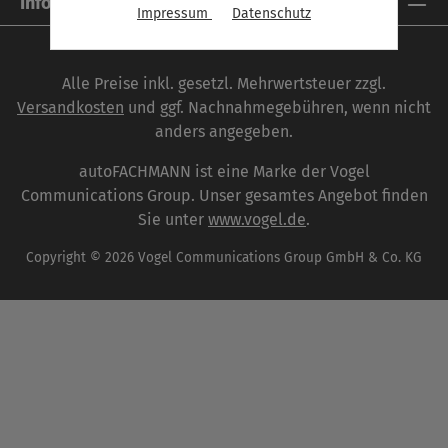
Informationen
Impressum
Datenschutz
Alle Preise inkl. gesetzl. Mehrwertsteuer zzgl.
Versandkosten
und ggf. Nachnahmegebühren, wenn nicht
anders angegeben.
autoFACHMANN ist eine Marke der Vogel
Communications Group. Unser gesamtes Angebot finden
Sie unter
www.vogel.de
.
Copyright © 2026 Vogel Communications Group GmbH & Co. KG