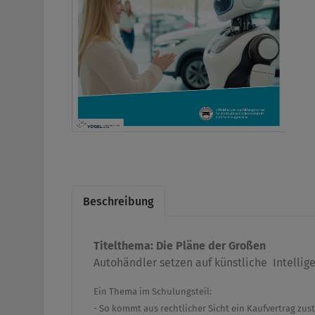
Beschreibung
Titelthema:
Die Pläne der Großen
Autohändler setzen auf künstliche Intellige
Ein Thema im Schulungsteil:
- So kommt aus rechtlicher Sicht ein Kaufvertrag zus