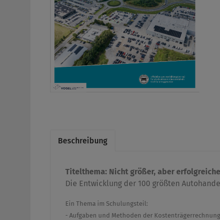
Beschreibung
Titelthema:
Nicht größer, aber erfolgreiche
Die Entwicklung der 100 größten Autohand
Ein Thema im Schulungsteil:
- Aufgaben und Methoden der Kostenträgerrechnun