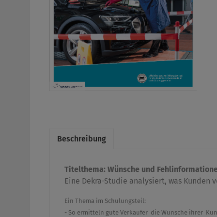
Beschreibung
Titelthema:
Wünsche und Fehlinformation
Eine Dekra-Studie analysiert, was Kunden 
Ein Thema im Schulungsteil:
- So ermitteln gute Verkäufer die Wünsche ihrer Ku