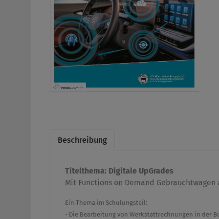
Beschreibung
Titelthema:
Digitale UpGrades
Mit Functions on Demand Gebrauchtwagen 
Ein Thema im Schulungsteil:
- Die Bearbeitung von Werkstattrechnungen in der 